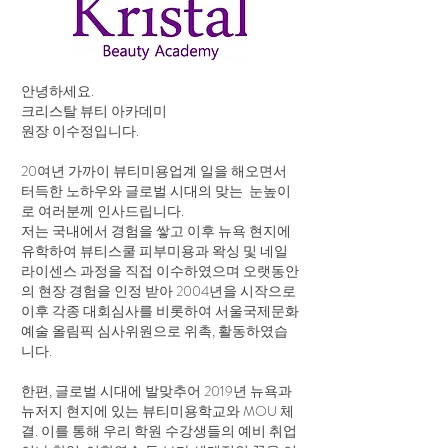
안녕하세요.
크리스탈 뷰티 아카데미
원장 이수정입니다.
20여년 가까이 뷰티미용업계 일을 해오면서
터득한 노하우와 글로벌 시대의 맞는 눈높이
로 여러분께 인사드립니다.
저는 국내에서 경험을 쌓고 이후 뉴욕 현지에
유학하여 뷰티스쿨 피부미용과 왁싱 및 네일
라이센스 과정을 직접 이수하였으며 오랫동안
의 현장 경험을 인정 받아 2004년을 시작으로
이후 각종 대회심사를 비롯하여 서울국제문화
예술 올림픽 심사위원으로 위촉, 활동하였습
니다.
한편, 글로벌 시대에 발맞추어 2019년 뉴욕과
뉴저지 현지에 있는 뷰티미용학교와 MOU 체
결. 이를 통해 우리 학원 수강생들의 예비 취업