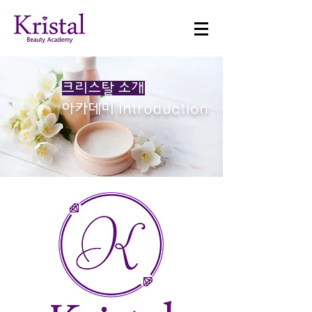
크리스탈 소개
아카데미 Introduction