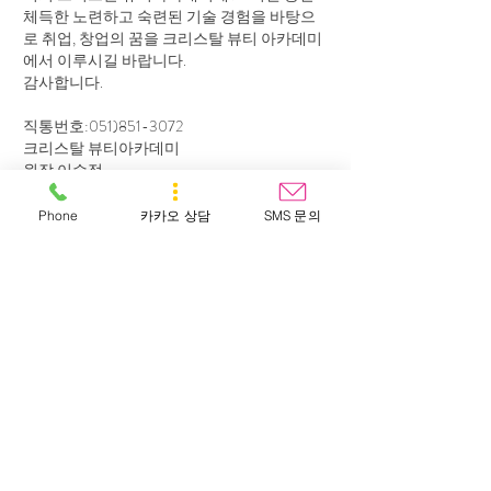
체득한 노련하고 숙련된 기술 경험을 바탕으
로 취업, 창업의 꿈을 크리스탈 뷰티 아카데미
에서 이루시길 바랍니다.
감사합니다.
직통번호:
051)851-3072
크리스탈 뷰티아카데미
원장 이수정
Phone
카카오 상담
SMS 문의
SMS 빠른 상담