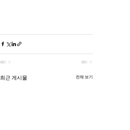
최근 게시물
전체 보기